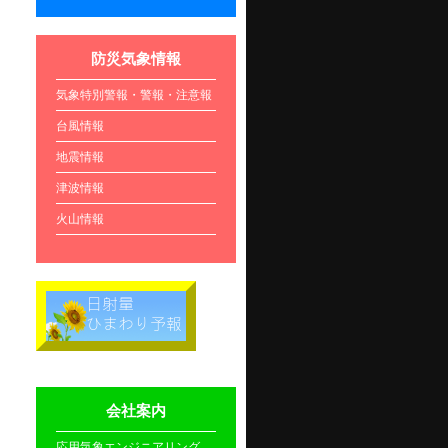
防災気象情報
気象特別警報・警報・注意報
台風情報
地震情報
津波情報
火山情報
会社案内
応用気象エンジニアリング