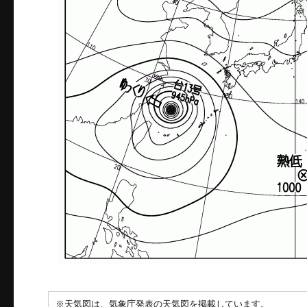
※天気図は、気象庁発表の天気図を掲載しています。