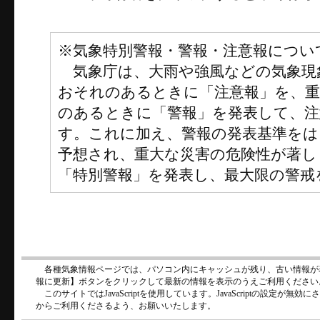
※気象特別警報・警報・注意報につい
気象庁は、大雨や強風などの気象現
おそれのあるときに「注意報」を、
のあるときに「警報」を発表して、注
す。これに加え、警報の発表基準をは
予想され、重大な災害の危険性が著し
「特別警報」を発表し、最大限の警戒
各種気象情報ページでは、パソコン内にキャッシュが残り、古い情報が
報に更新】ボタンをクリックして最新の情報を表示のうえご利用ください
このサイトではJavaScriptを使用しています。JavaScriptの設定が
からご利用くださるよう、お願いいたします。