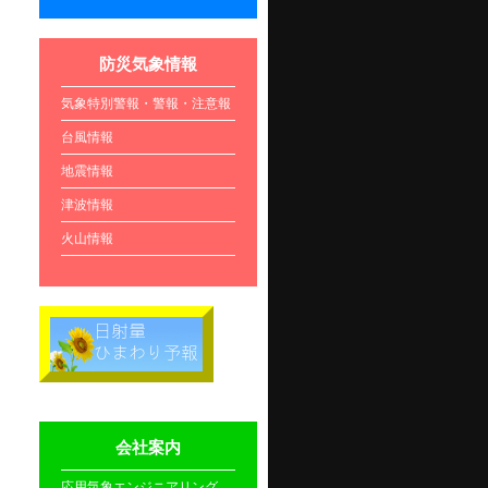
防災気象情報
気象特別警報・警報・注意報
台風情報
地震情報
津波情報
火山情報
会社案内
応用気象エンジニアリング