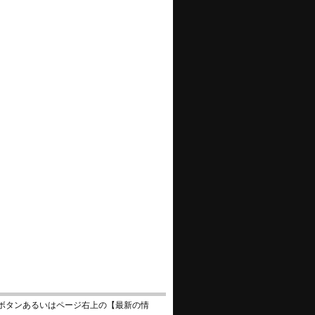
ボタンあるいはページ右上の【最新の情