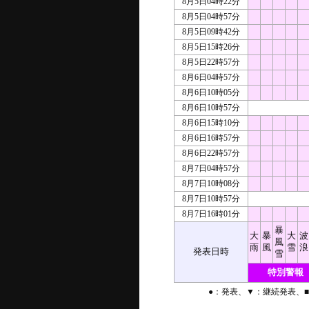
8月5日04時22分
8月5日04時57分
8月5日09時42分
8月5日15時26分
8月5日22時57分
8月6日04時57分
8月6日10時05分
8月6日10時57分
8月6日15時10分
8月6日16時57分
8月6日22時57分
8月7日04時57分
8月7日10時08分
8月7日10時57分
8月7日16時01分
暴
大
暴
大
波
風
雨
風
雪
浪
発表日時
雪
特別警報
●：発表、▼：継続発表、