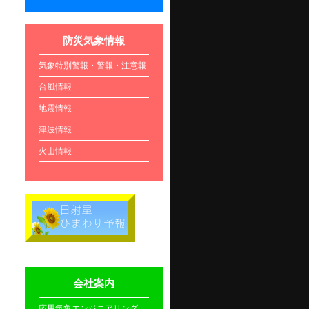
防災気象情報
気象特別警報・警報・注意報
台風情報
地震情報
津波情報
火山情報
会社案内
応用気象エンジニアリング