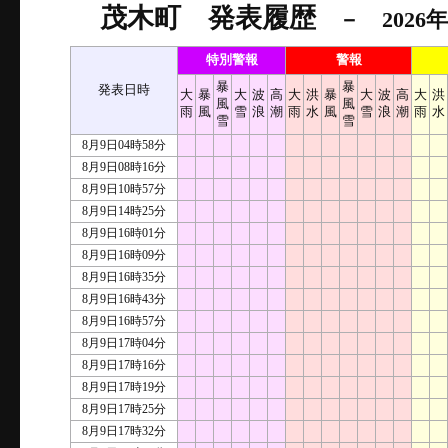
茂木町 発表履歴
－ 2026年
特別警報
警報
暴
暴
発表日時
大
暴
大
波
高
大
洪
暴
大
波
高
大
洪
風
風
雨
風
雪
浪
潮
雨
水
風
雪
浪
潮
雨
水
雪
雪
8月9日04時58分
8月9日08時16分
8月9日10時57分
8月9日14時25分
8月9日16時01分
8月9日16時09分
8月9日16時35分
8月9日16時43分
8月9日16時57分
8月9日17時04分
8月9日17時16分
8月9日17時19分
8月9日17時25分
8月9日17時32分