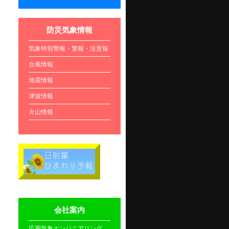
防災気象情報
気象特別警報・警報・注意報
台風情報
地震情報
津波情報
火山情報
会社案内
応用気象エンジニアリング