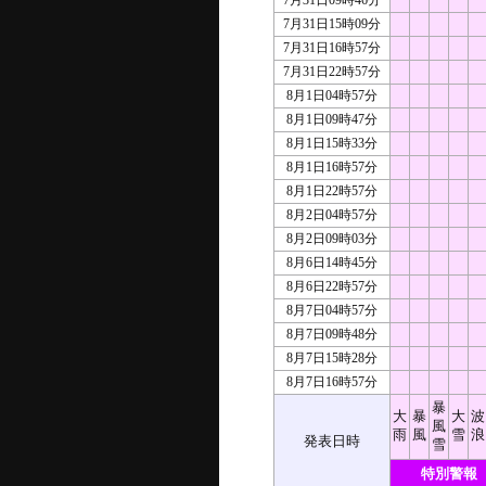
7月31日09時46分
7月31日15時09分
7月31日16時57分
7月31日22時57分
8月1日04時57分
8月1日09時47分
8月1日15時33分
8月1日16時57分
8月1日22時57分
8月2日04時57分
8月2日09時03分
8月6日14時45分
8月6日22時57分
8月7日04時57分
8月7日09時48分
8月7日15時28分
8月7日16時57分
暴
大
暴
大
波
風
雨
風
雪
浪
発表日時
雪
特別警報