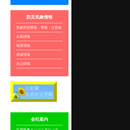
防災気象情報
気象特別警報・警報・注意報
台風情報
地震情報
津波情報
火山情報
会社案内
応用気象エンジニアリング