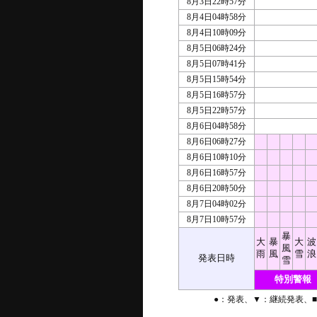
8月3日22時57分
8月4日04時58分
8月4日10時09分
8月5日06時24分
8月5日07時41分
8月5日15時54分
8月5日16時57分
8月5日22時57分
8月6日04時58分
8月6日06時27分
8月6日10時10分
8月6日16時57分
8月6日20時50分
8月7日04時02分
8月7日10時57分
暴
大
暴
大
波
風
雨
風
雪
浪
発表日時
雪
特別警報
●：発表、▼：継続発表、