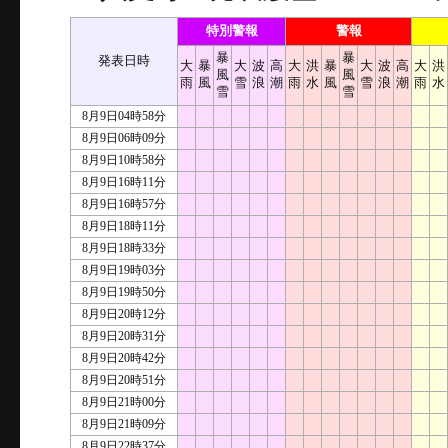
特別警報
警報
暴
暴
発表日時
大
暴
大
波
高
大
洪
暴
大
波
高
大
洪
風
風
雨
風
雪
浪
潮
雨
水
風
雪
浪
潮
雨
水
雪
雪
8月9日04時58分
8月9日06時09分
8月9日10時58分
8月9日16時11分
8月9日16時57分
8月9日18時11分
8月9日18時33分
8月9日19時03分
8月9日19時50分
8月9日20時12分
8月9日20時31分
8月9日20時42分
8月9日20時51分
8月9日21時00分
8月9日21時09分
8月9日22時37分