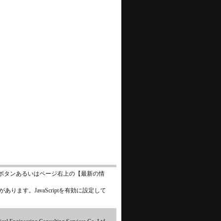
ボタンあるいはページ右上の【最新の情
あります。JavaScriptを有効に設定して