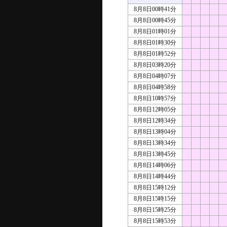
8月8日00時41分
8月8日00時45分
8月8日01時01分
8月8日01時30分
8月8日01時52分
8月8日03時20分
8月8日04時07分
8月8日04時58分
8月8日10時57分
8月8日12時05分
8月8日12時34分
8月8日13時04分
8月8日13時34分
8月8日13時45分
8月8日14時06分
8月8日14時44分
8月8日15時12分
8月8日15時15分
8月8日15時25分
8月8日15時53分