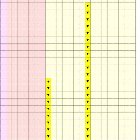
▼
▼
▼
▼
▼
▼
▼
▼
▼
▼
▼
●
▼
▼
▼
▼
▼
▼
▼
▼
▼
▼
▼
▼
▼
▼
▼
▼
▼