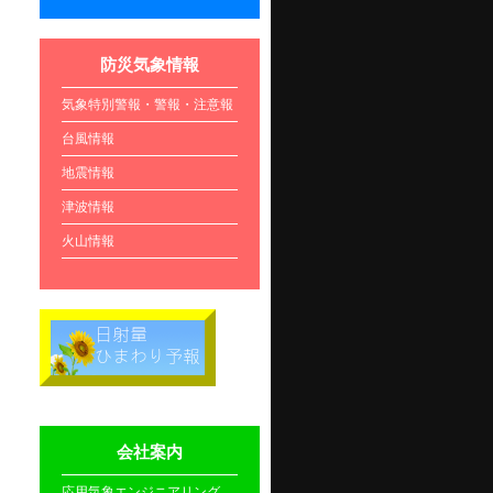
防災気象情報
気象特別警報・警報・注意報
台風情報
地震情報
津波情報
火山情報
会社案内
応用気象エンジニアリング