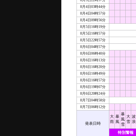
8月3日22時57分
8月4日03時44分
8月4日04時57分
8月4日09時56分
8月5日16時19分
8月5日16時57分
8月5日22時57分
8月6日04時57分
8月6日06時40分
8月6日16時13分
8月6日16時20分
8月6日16時49分
8月6日16時57分
8月6日19時07分
8月6日20時24分
8月7日04時58分
8月7日06時12分
暴
大
暴
大
波
風
雨
風
雪
浪
発表日時
雪
特別警報