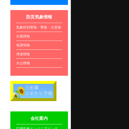
防災気象情報
気象特別警報・警報・注意報
台風情報
地震情報
津波情報
火山情報
会社案内
応用気象エンジニアリング